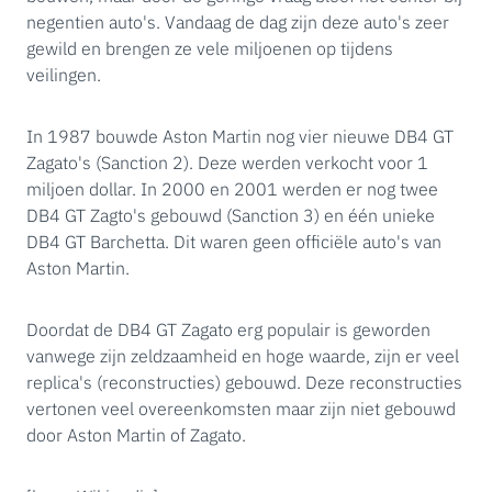
negentien auto's. Vandaag de dag zijn deze auto's zeer
gewild en brengen ze vele miljoenen op tijdens
veilingen.
In 1987 bouwde Aston Martin nog vier nieuwe DB4 GT
Zagato's (Sanction 2). Deze werden verkocht voor 1
miljoen dollar. In 2000 en 2001 werden er nog twee
DB4 GT Zagto's gebouwd (Sanction 3) en één unieke
DB4 GT Barchetta. Dit waren geen officiële auto's van
Aston Martin.
Doordat de DB4 GT Zagato erg populair is geworden
vanwege zijn zeldzaamheid en hoge waarde, zijn er veel
replica's (reconstructies) gebouwd. Deze reconstructies
vertonen veel overeenkomsten maar zijn niet gebouwd
door Aston Martin of Zagato.